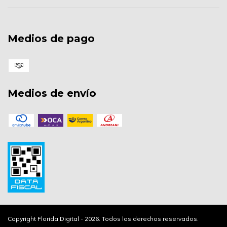
Medios de pago
Medios de envío
Copyright Florida Digital - 2026. Todos los derechos reservados.