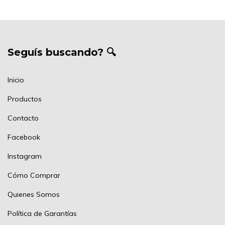
Seguís buscando? 🔍
Inicio
Productos
Contacto
Facebook
Instagram
Cómo Comprar
Quienes Somos
Política de Garantías