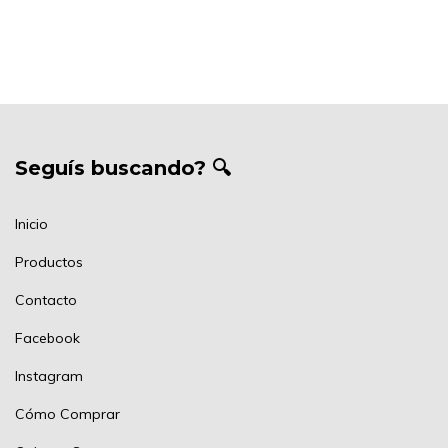
Seguís buscando? 🔍
Inicio
Productos
Contacto
Facebook
Instagram
Cómo Comprar