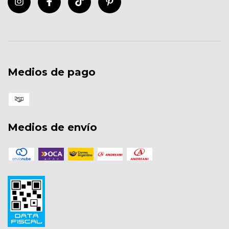
Medios de pago
Medios de envío