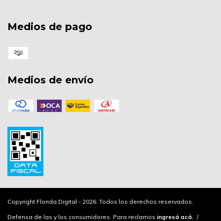
Medios de pago
Medios de envío
Copyright Florida Digital - 2026. Todos los derechos reservados.
Defensa de las y los consumidores. Para reclamos
ingresá acá.
/