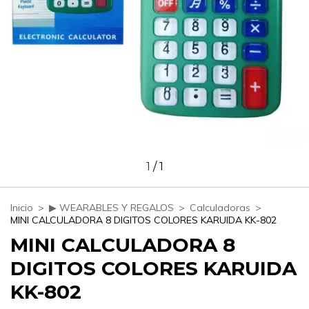
1
/
1
Inicio
>
▶ WEARABLES Y REGALOS
>
Calculadoras
>
MINI CALCULADORA 8 DIGITOS COLORES KARUIDA KK-802
MINI CALCULADORA 8
DIGITOS COLORES KARUIDA
KK-802