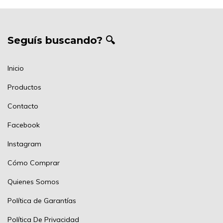
Seguís buscando? 🔍
Inicio
Productos
Contacto
Facebook
Instagram
Cómo Comprar
Quienes Somos
Política de Garantías
Política De Privacidad