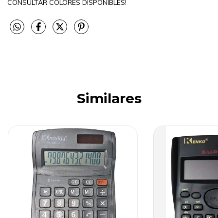
CONSULTAR COLORES DISPONIBLES!
Similares