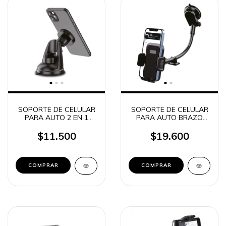
SOPORTE DE CELULAR
SOPORTE DE CELULAR
PARA AUTO 2 EN 1
PARA AUTO BRAZO
MAGNETICO Q250
EXTENSIBLE Q450
$11.500
$19.600