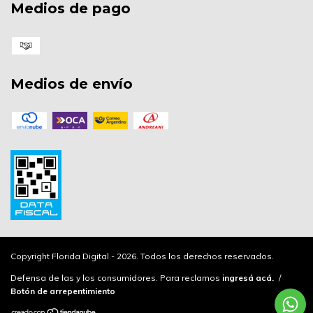
Medios de pago
Medios de envío
Copyright Florida Digital - 2026. Todos los derechos reservados.
Defensa de las y los consumidores. Para reclamos
ingresá acá.
/
Botón de arrepentimiento