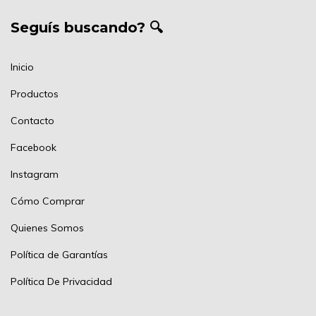
Seguís buscando? 🔍
Inicio
Productos
Contacto
Facebook
Instagram
Cómo Comprar
Quienes Somos
Política de Garantías
Política De Privacidad