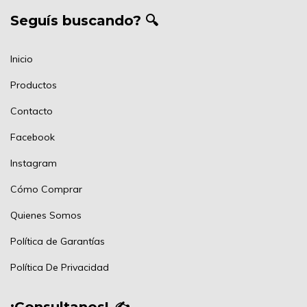
Seguís buscando? 🔍
Inicio
Productos
Contacto
Facebook
Instagram
Cómo Comprar
Quienes Somos
Política de Garantías
Política De Privacidad
¡Consultanos! ✍