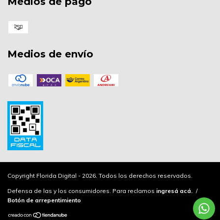
Medios de pago
Medios de envío
Copyright Florida Digital - 2026. Todos los derechos reservados.
Defensa de las y los consumidores. Para reclamos
ingresá acá.
/
Botón de arrepentimiento