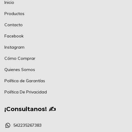
Inicio
Productos
Contacto
Facebook
Instagram
Cómo Comprar
Quienes Somos
Política de Garantías
Política De Privacidad
¡Consultanos! ✍
542235267383