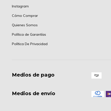
Instagram
Cómo Comprar
Quienes Somos
Política de Garantías
Política De Privacidad
Medios de pago
Medios de envío