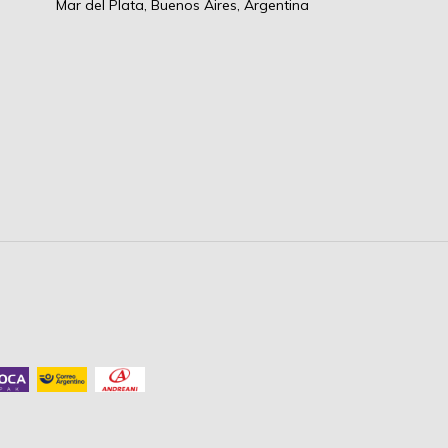
Mar del Plata, Buenos Aires, Argentina