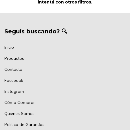
intentá con otros filtros.
Seguís buscando? 🔍
Inicio
Productos
Contacto
Facebook
Instagram
Cómo Comprar
Quienes Somos
Política de Garantías