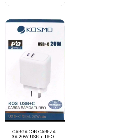
CARGADOR CABEZAL
3A 20W USB + TIPO C