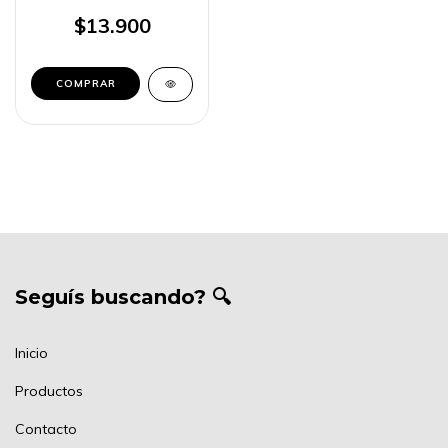
KOSMO
$13.900
Seguís buscando? 🔍
Inicio
Productos
Contacto