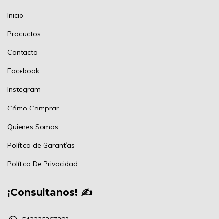
Inicio
Productos
Contacto
Facebook
Instagram
Cómo Comprar
Quienes Somos
Política de Garantías
Política De Privacidad
¡Consultanos! ✍