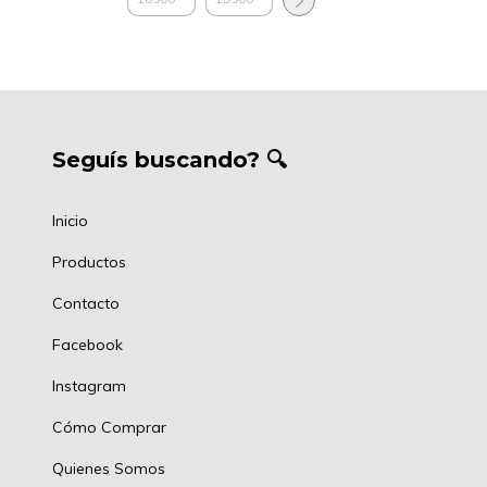
Seguís buscando? 🔍
Inicio
Productos
Contacto
Facebook
Instagram
Cómo Comprar
Quienes Somos