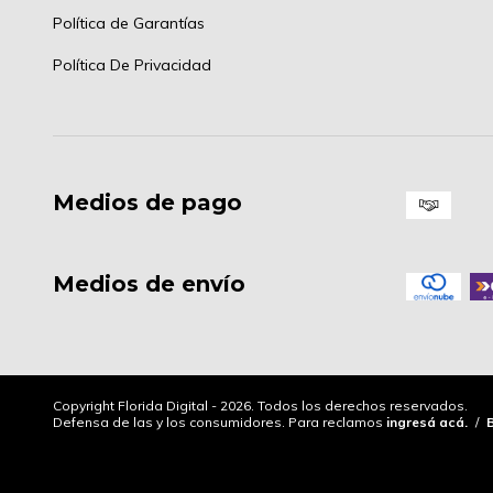
Política de Garantías
Política De Privacidad
Medios de pago
Medios de envío
Copyright Florida Digital - 2026. Todos los derechos reservados.
Defensa de las y los consumidores. Para reclamos
ingresá acá.
/