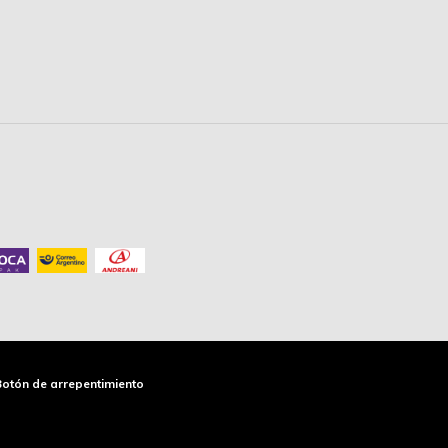
Botón de arrepentimiento