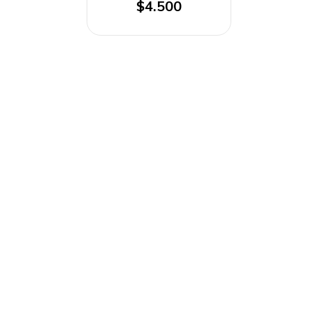
$4.500