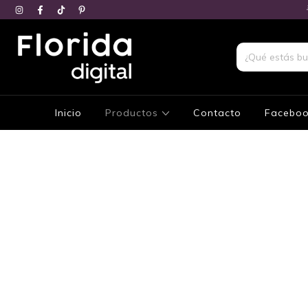
Inicio
Productos
Contacto
Facebo