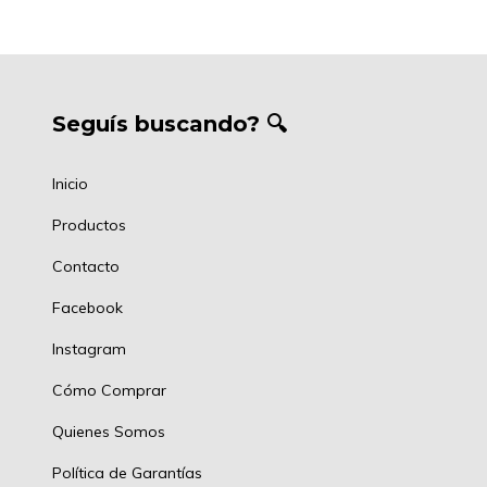
Seguís buscando? 🔍
Inicio
Productos
Contacto
Facebook
Instagram
Cómo Comprar
Quienes Somos
Política de Garantías