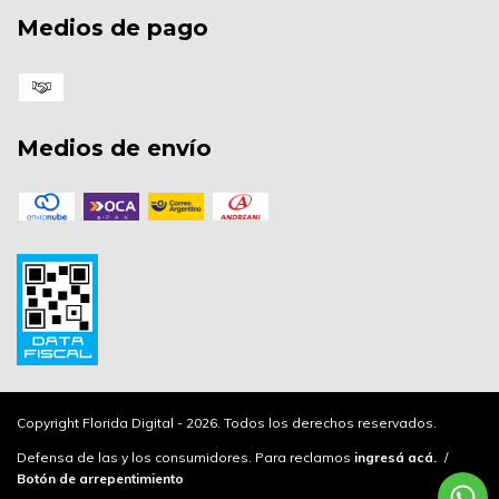
Medios de pago
Medios de envío
Copyright Florida Digital - 2026. Todos los derechos reservados.
Defensa de las y los consumidores. Para reclamos
ingresá acá.
/
Botón de arrepentimiento