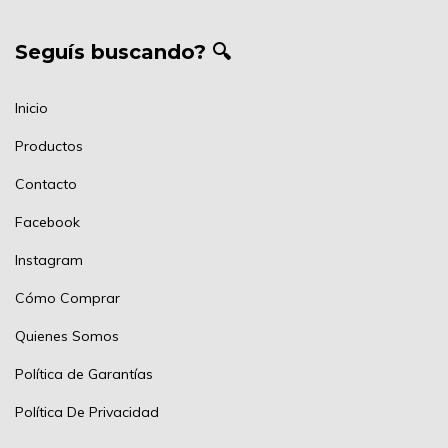
Seguís buscando? 🔍
Inicio
Productos
Contacto
Facebook
Instagram
Cómo Comprar
Quienes Somos
Política de Garantías
Política De Privacidad