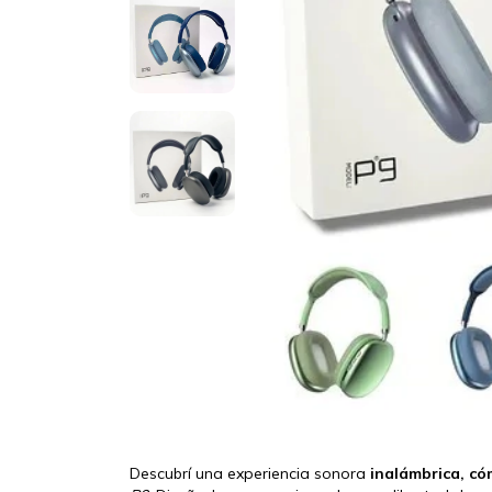
Descubrí una experiencia sonora
inalámbrica, có