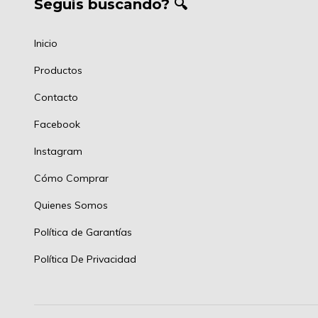
Seguís buscando? 🔍
Inicio
Productos
Contacto
Facebook
Instagram
Cómo Comprar
Quienes Somos
Política de Garantías
Política De Privacidad