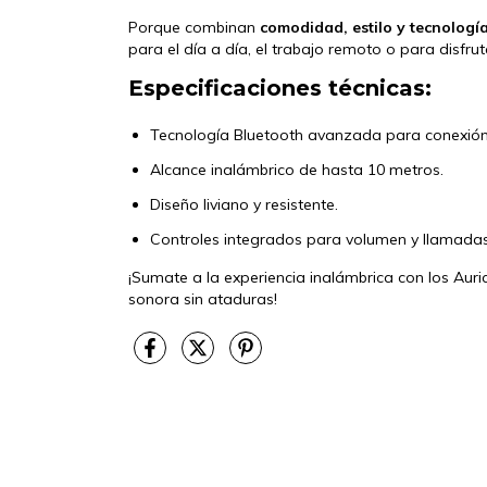
Porque combinan
comodidad, estilo y tecnologí
para el día a día, el trabajo remoto o para disfr
Especificaciones técnicas:
Tecnología Bluetooth avanzada para conexión
Alcance inalámbrico de hasta 10 metros.
Diseño liviano y resistente.
Controles integrados para volumen y llamadas
¡Sumate a la experiencia inalámbrica con los Auri
sonora sin ataduras!