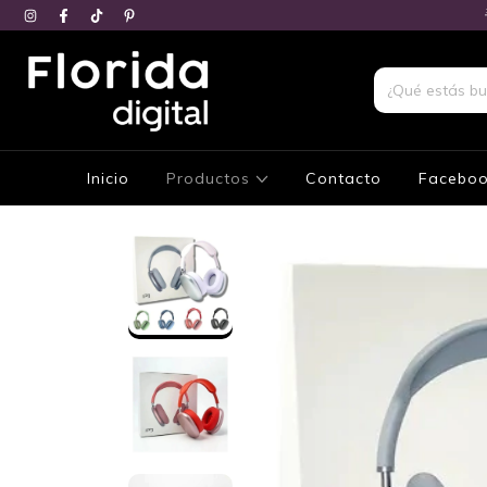
Inicio
Productos
Contacto
Facebo