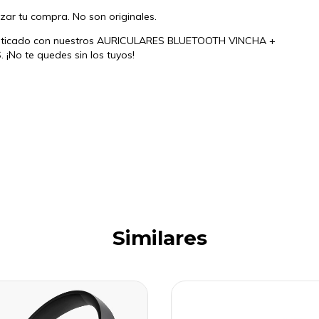
izar tu compra. No son originales.
ofisticado con nuestros AURICULARES BLUETOOTH VINCHA +
No te quedes sin los tuyos!
Similares