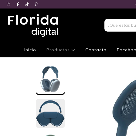
Inicio
Productos
Contacto
Facebo