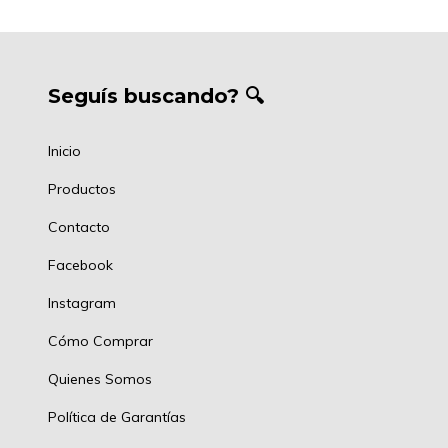
Seguís buscando? 🔍
Inicio
Productos
Contacto
Facebook
Instagram
Cómo Comprar
Quienes Somos
Política de Garantías