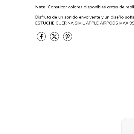
Nota:
Consultar colores disponibles antes de real
Disfrutá de un sonido envolvente y un diseño s
ESTUCHE CUERINA SIMIL APPLE AIRPODS MAX 9S. ¡