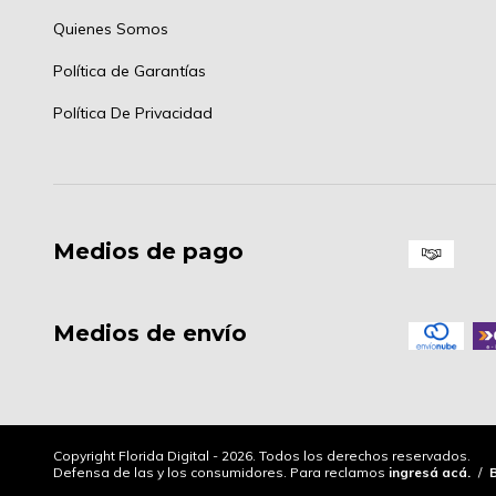
Quienes Somos
Política de Garantías
Política De Privacidad
Medios de pago
Medios de envío
Copyright Florida Digital - 2026. Todos los derechos reservados.
Defensa de las y los consumidores. Para reclamos
ingresá acá.
/