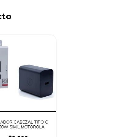
cto
ADOR CABEZAL TIPO C
 50W SIMIL MOTOROLA