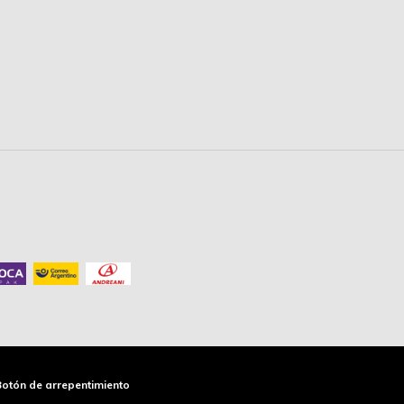
Botón de arrepentimiento