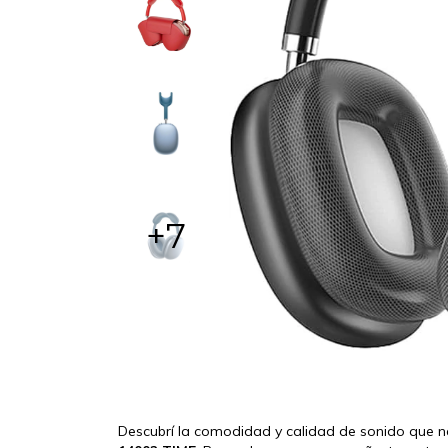
+7
Descubrí la comodidad y calidad de sonido que n