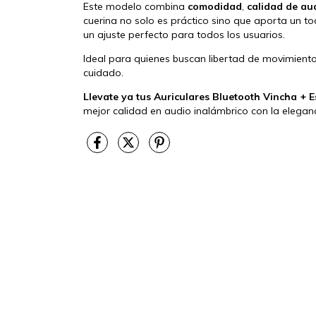
Este modelo combina
comodidad
,
calidad de au
cuerina no solo es práctico sino que aporta un to
un ajuste perfecto para todos los usuarios.
Ideal para quienes buscan libertad de movimiento 
cuidado.
Llevate ya tus Auriculares Bluetooth Vincha +
mejor calidad en audio inalámbrico con la elegan