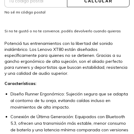
CALCULAR
No sé mi código postal
Si no te gustó o no te convence, podés devolverlo cuando quieras
Potenciá tus entrenamientos con la libertad del sonido
inalámbrico. Los Lenovo XT80 están diseñados
específicamente para quienes no se detienen. Gracias a su
gancho ergonómico de alta sujeción, son el aliado perfecto
para runners y deportistas que buscan estabilidad, resistencia
y una calidad de audio superior.
Características:
Diseño Runner Ergonómico: Sujeción segura que se adapta
al contorno de tu oreja, evitando caídas incluso en
movimientos de alto impacto.
Conexión de Última Generación: Equipados con Bluetooth
5.3, ofrecen una transmisión más estable, menor consumo
de batería y una latencia mínima comparada con versiones