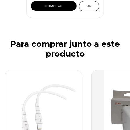
Para comprar junto a este
producto