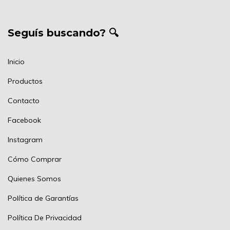
Seguís buscando? 🔍
Inicio
Productos
Contacto
Facebook
Instagram
Cómo Comprar
Quienes Somos
Política de Garantías
Política De Privacidad