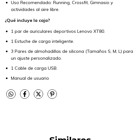
Uso Recomendado: Running, Crossfit, Gimnasio y
actividades al aire libre.
¿Qué incluye la caja?
1 par de auriculares deportivos Lenovo XT80.
1 Estuche de carga inteligente.
3 Pares de almohadillas de silicona (Tamaños S, M, L) para
un ajuste personalizado.
1 Cable de carga USB.
Manual de usuario