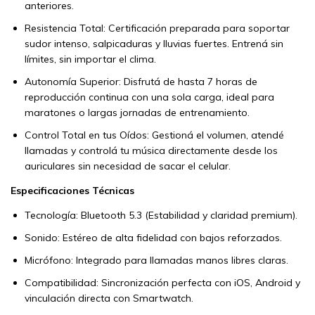
anteriores.
Resistencia Total: Certificación preparada para soportar
sudor intenso, salpicaduras y lluvias fuertes. Entrená sin
límites, sin importar el clima.
Autonomía Superior: Disfrutá de hasta 7 horas de
reproducción continua con una sola carga, ideal para
maratones o largas jornadas de entrenamiento.
Control Total en tus Oídos: Gestioná el volumen, atendé
llamadas y controlá tu música directamente desde los
auriculares sin necesidad de sacar el celular.
Especificaciones Técnicas
Tecnología: Bluetooth 5.3 (Estabilidad y claridad premium).
Sonido: Estéreo de alta fidelidad con bajos reforzados.
Micrófono: Integrado para llamadas manos libres claras.
Compatibilidad: Sincronización perfecta con iOS, Android y
vinculación directa con Smartwatch.