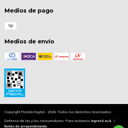
Medios de pago
Medios de envío
Copyright Florida Digital - 2026. Todos los derechos reservados.
Defensa de las y los consumidores. Para reclamos
ingresá acá.
/
Botón de arrepentimiento