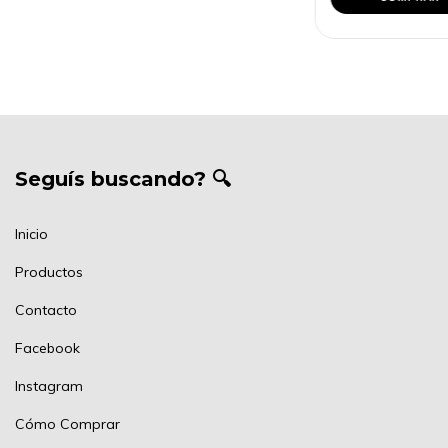
Seguís buscando? 🔍
Inicio
Productos
Contacto
Facebook
Instagram
Cómo Comprar