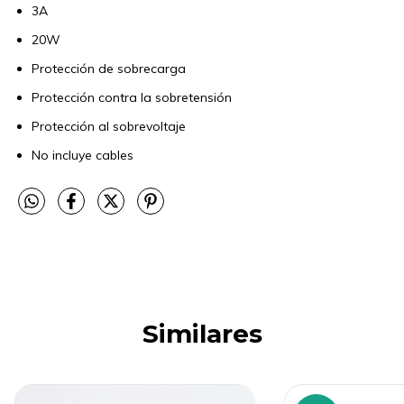
3A
20W
Protección de sobrecarga
Protección contra la sobretensión
Protección al sobrevoltaje
No incluye cables
Similares