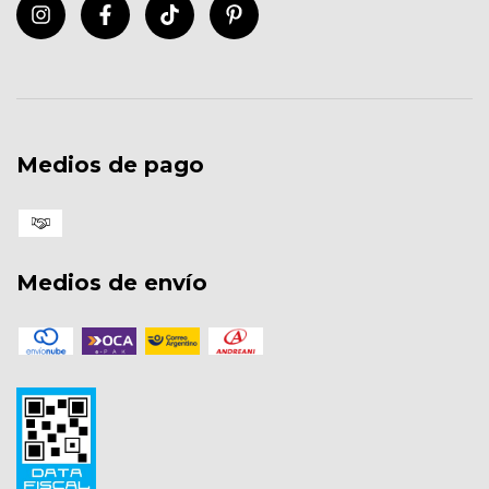
Medios de pago
Medios de envío