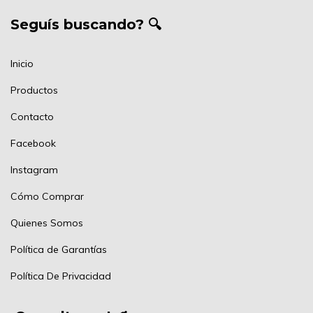
Seguís buscando? 🔍
Inicio
Productos
Contacto
Facebook
Instagram
Cómo Comprar
Quienes Somos
Política de Garantías
Política De Privacidad