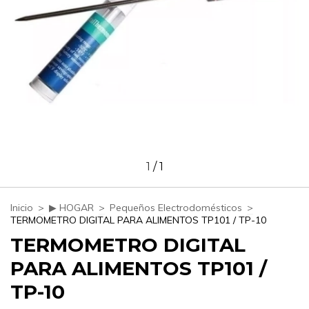
1
/
1
Inicio
>
▶ HOGAR
>
Pequeños Electrodomésticos
>
TERMOMETRO DIGITAL PARA ALIMENTOS TP101 / TP-10
TERMOMETRO DIGITAL
PARA ALIMENTOS TP101 /
TP-10