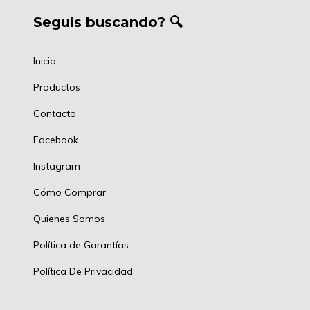
Seguís buscando? 🔍
Inicio
Productos
Contacto
Facebook
Instagram
Cómo Comprar
Quienes Somos
Política de Garantías
Política De Privacidad