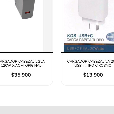
ARGADOR CABEZAL 3.25A
CARGADOR CABEZAL 3A 
120W XIAOMI ORIGINAL
USB + TIPO C KOSMO
$35.900
$13.900