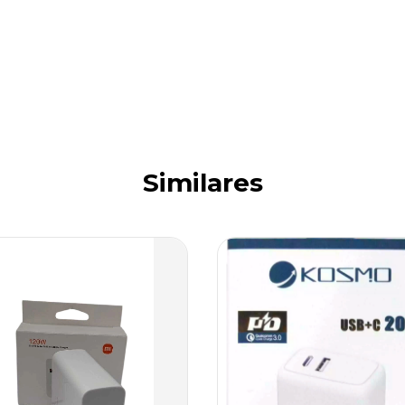
Similares