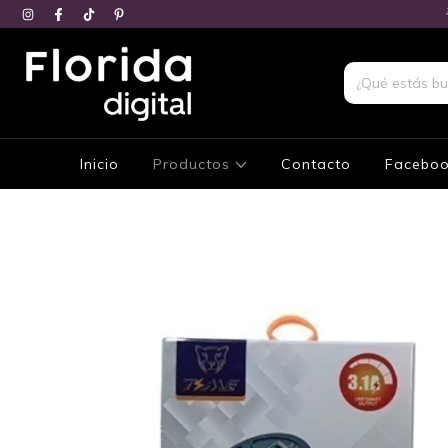
Inicio
Productos
Contacto
Facebo