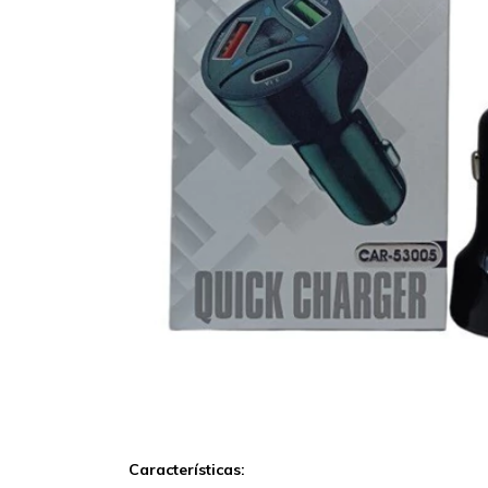
Características: