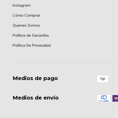
Instagram
Cómo Comprar
Quienes Somos
Política de Garantías
Política De Privacidad
Medios de pago
Medios de envío