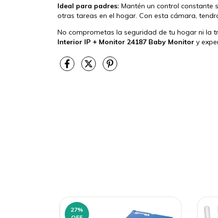
Ideal para padres:
Mantén un control constante s
otras tareas en el hogar. Con esta cámara, tendr
No comprometas la seguridad de tu hogar ni la tr
Interior IP + Monitor 24187 Baby Monitor
y expe
27
%
OFF