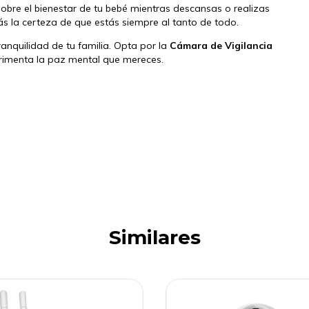
obre el bienestar de tu bebé mientras descansas o realizas
ás la certeza de que estás siempre al tanto de todo.
anquilidad de tu familia. Opta por la
Cámara de Vigilancia
rimenta la paz mental que mereces.
Similares