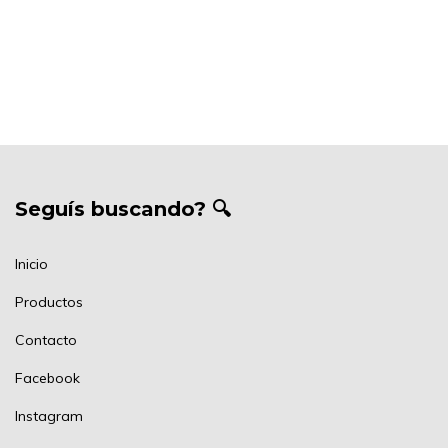
Seguís buscando? 🔍
Inicio
Productos
Contacto
Facebook
Instagram