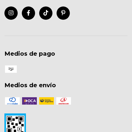
Medios de pago
Medios de envío