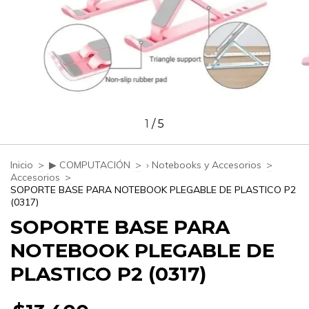
1
/
5
Inicio
>
▶ COMPUTACIÓN
>
› Notebooks y Accesorios
>
Accesorios
>
SOPORTE BASE PARA NOTEBOOK PLEGABLE DE PLASTICO P2
(0317)
SOPORTE BASE PARA
NOTEBOOK PLEGABLE DE
PLASTICO P2 (0317)