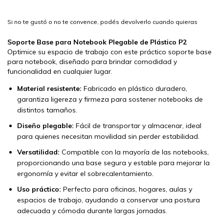
Si no te gustó o no te convence, podés devolverlo cuando quieras
Soporte Base para Notebook Plegable de Plástico P2
Optimice su espacio de trabajo con este práctico soporte base
para notebook, diseñado para brindar comodidad y
funcionalidad en cualquier lugar.
Material resistente:
Fabricado en plástico duradero,
garantiza ligereza y firmeza para sostener notebooks de
distintos tamaños.
Diseño plegable:
Fácil de transportar y almacenar, ideal
para quienes necesitan movilidad sin perder estabilidad.
Versatilidad:
Compatible con la mayoría de las notebooks,
proporcionando una base segura y estable para mejorar la
ergonomía y evitar el sobrecalentamiento.
Uso práctico:
Perfecto para oficinas, hogares, aulas y
espacios de trabajo, ayudando a conservar una postura
adecuada y cómoda durante largas jornadas.