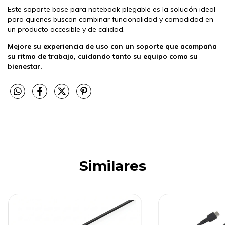
Este soporte base para notebook plegable es la solución ideal
para quienes buscan combinar funcionalidad y comodidad en
un producto accesible y de calidad.
Mejore su experiencia de uso con un soporte que acompaña
su ritmo de trabajo, cuidando tanto su equipo como su
bienestar.
Similares