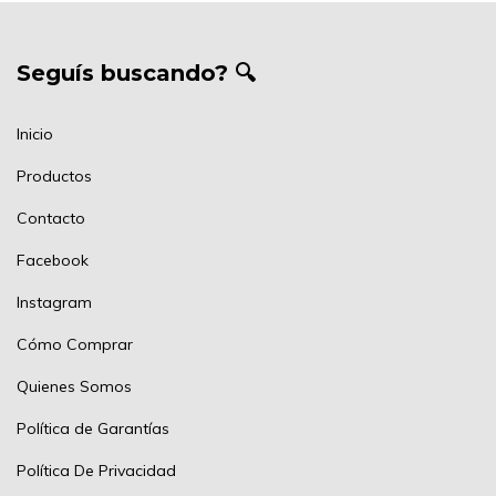
Seguís buscando? 🔍
Inicio
Productos
Contacto
Facebook
Instagram
Cómo Comprar
Quienes Somos
Política de Garantías
Política De Privacidad