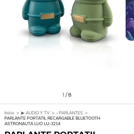
1
/
8
Inicio
>
▶ AUDIO Y TV
>
› PARLANTES
>
PARLANTE PORTATIL RECARGABLE BLUETOOTH
ASTRONAUTA LUO LU-3214