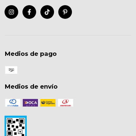
Medios de pago
Medios de envío