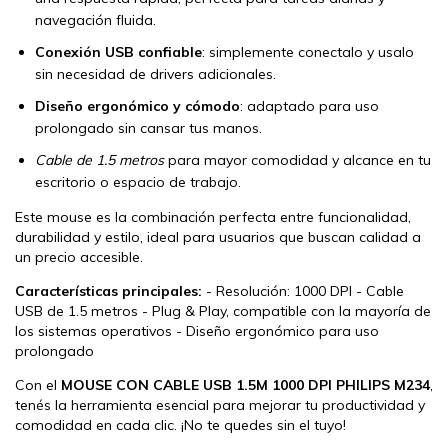
navegación fluida.
Conexión USB confiable
: simplemente conectalo y usalo
sin necesidad de drivers adicionales.
Diseño ergonómico y cómodo
: adaptado para uso
prolongado sin cansar tus manos.
Cable de 1.5 metros
para mayor comodidad y alcance en tu
escritorio o espacio de trabajo.
Este mouse es la combinación perfecta entre funcionalidad,
durabilidad y estilo, ideal para usuarios que buscan calidad a
un precio accesible.
Características principales:
- Resolución: 1000 DPI - Cable
USB de 1.5 metros - Plug & Play, compatible con la mayoría de
los sistemas operativos - Diseño ergonómico para uso
prolongado
Con el
MOUSE CON CABLE USB 1.5M 1000 DPI PHILIPS M234
,
tenés la herramienta esencial para mejorar tu productividad y
comodidad en cada clic. ¡No te quedes sin el tuyo!