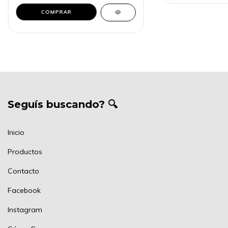
COMPRAR
Seguís buscando? 🔍
Inicio
Productos
Contacto
Facebook
Instagram