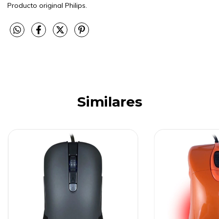
Producto original Philips.
Similares