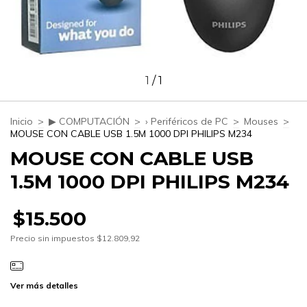
1
/
1
Inicio
>
▶ COMPUTACIÓN
>
› Periféricos de PC
>
Mouses
>
MOUSE CON CABLE USB 1.5M 1000 DPI PHILIPS M234
MOUSE CON CABLE USB
1.5M 1000 DPI PHILIPS M234
$15.500
Precio sin impuestos
$12.809,92
Ver más detalles