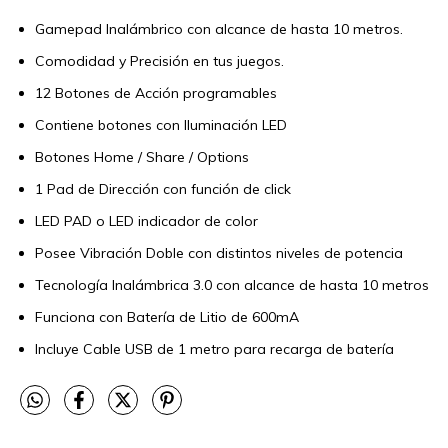
Gamepad Inalámbrico con alcance de hasta 10 metros.
Comodidad y Precisión en tus juegos.
12 Botones de Acción programables
Contiene botones con Iluminación LED
Botones Home / Share / Options
1 Pad de Dirección con función de click
LED PAD o LED indicador de color
Posee Vibración Doble con distintos niveles de potencia
Tecnología Inalámbrica 3.0 con alcance de hasta 10 metros
Funciona con Batería de Litio de 600mA
Incluye Cable USB de 1 metro para recarga de batería