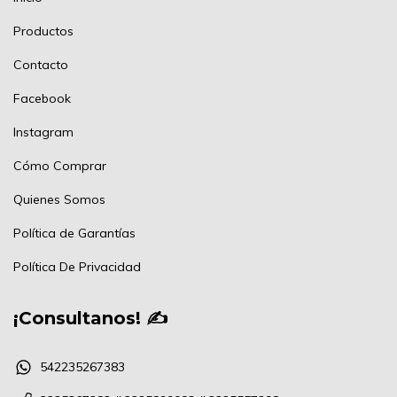
Productos
Contacto
Facebook
Instagram
Cómo Comprar
Quienes Somos
Política de Garantías
Política De Privacidad
¡Consultanos! ✍
542235267383