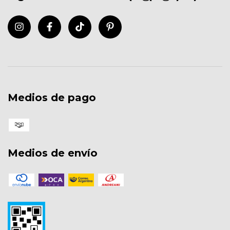
Medios de pago
Medios de envío