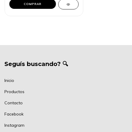
Seguís buscando? 🔍
Inicio
Productos
Contacto
Facebook
Instagram