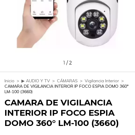
1
/
2
Inicio
>
▶ AUDIO Y TV
>
CÁMARAS
>
Vigilancia Interior
>
CAMARA DE VIGILANCIA INTERIOR IP FOCO ESPIA DOMO 360°
LM-100 (3660)
CAMARA DE VIGILANCIA
INTERIOR IP FOCO ESPIA
DOMO 360° LM-100 (3660)