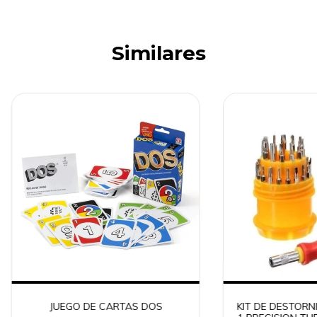
Similares
JUEGO DE CARTAS DOS
KIT DE DESTORN