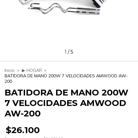
1
/
5
Inicio
>
▶ HOGAR
>
BATIDORA DE MANO 200W 7 VELOCIDADES AMWOOD AW-
200
BATIDORA DE MANO 200W
7 VELOCIDADES AMWOOD
AW-200
$26.100