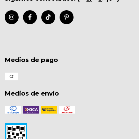
Medios de pago
Medios de envío