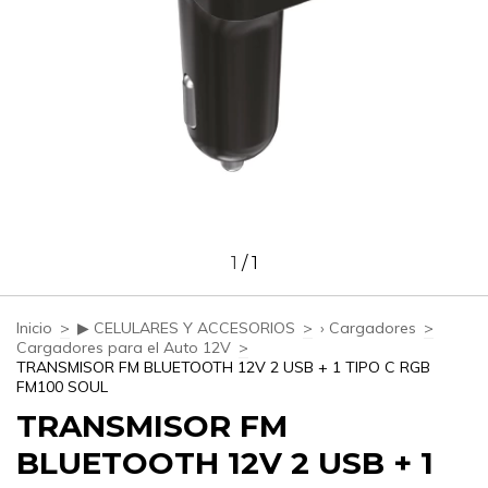
1
/
1
Inicio
>
▶ CELULARES Y ACCESORIOS
>
› Cargadores
>
Cargadores para el Auto 12V
>
TRANSMISOR FM BLUETOOTH 12V 2 USB + 1 TIPO C RGB
FM100 SOUL
TRANSMISOR FM
BLUETOOTH 12V 2 USB + 1