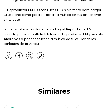
El Reproductor FM 100 con Luces LED sirve tanto para cargar
tu teléfono como para escuchar la música de tus dispositivos
en tu auto.
-
Sintonizá el mismo dial en la radio y el Reproductor FM,
conectá por bluetooth tu teléfono al Reproductor FM y ya está.
Ahora vas a poder escuchar la música de tu celular en los
parlantes de tu vehículo.
Similares