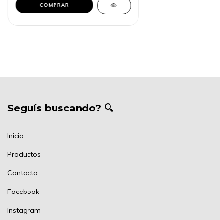
Seguís buscando? 🔍
Inicio
Productos
Contacto
Facebook
Instagram