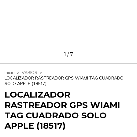
1
/
7
Inicio
>
VARIOS
>
LOCALIZADOR RASTREADOR GPS WIAMI TAG CUADRADO
SOLO APPLE (18517)
LOCALIZADOR
RASTREADOR GPS WIAMI
TAG CUADRADO SOLO
APPLE (18517)