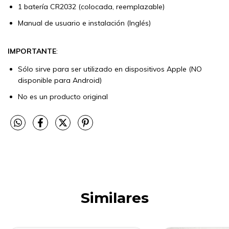
1 batería CR2032 (colocada, reemplazable)
Manual de usuario e instalación (Inglés)
IMPORTANTE
:
Sólo sirve para ser utilizado en dispositivos Apple (NO
disponible para Android)
No es un producto original
Similares