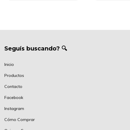
Seguís buscando? 🔍
Inicio
Productos
Contacto
Facebook
Instagram
Cómo Comprar