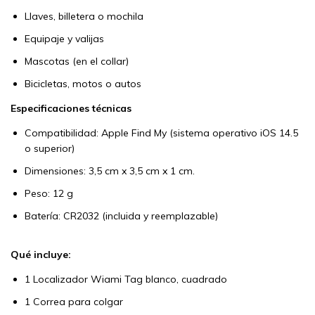
Llaves, billetera o mochila
Equipaje y valijas
Mascotas (en el collar)
Bicicletas, motos o autos
Especificaciones técnicas
Compatibilidad: Apple Find My (sistema operativo iOS 14.5
o superior)
Dimensiones: 3,5 cm x 3,5 cm x 1 cm.
Peso: 12 g
Batería: CR2032 (incluida y reemplazable)
Qué incluye:
1 Localizador Wiami Tag blanco, cuadrado
1 Correa para colgar