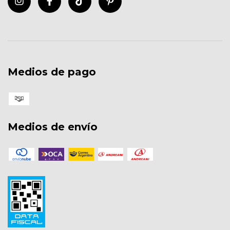
Medios de pago
Medios de envío