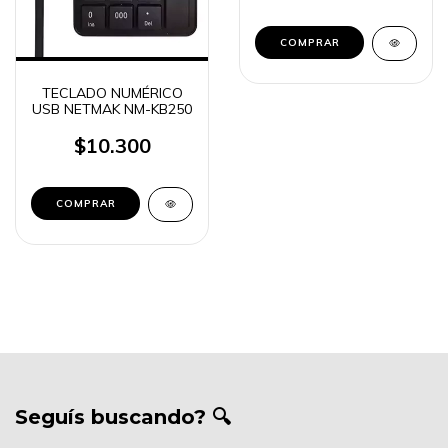
TECLADO NUMÉRICO
USB NETMAK NM-KB250
$10.300
Seguís buscando? 🔍