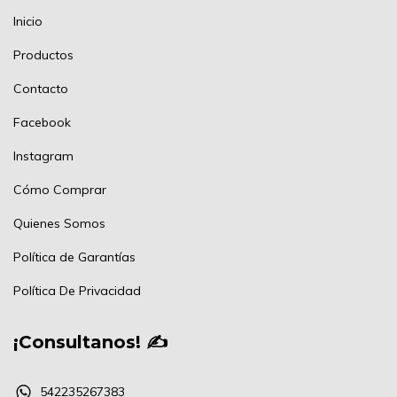
Inicio
Productos
Contacto
Facebook
Instagram
Cómo Comprar
Quienes Somos
Política de Garantías
Política De Privacidad
¡Consultanos! ✍
542235267383