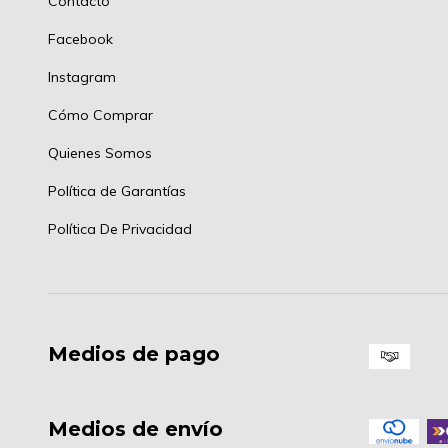
Contacto
Facebook
Instagram
Cómo Comprar
Quienes Somos
Política de Garantías
Política De Privacidad
Medios de pago
Medios de envío